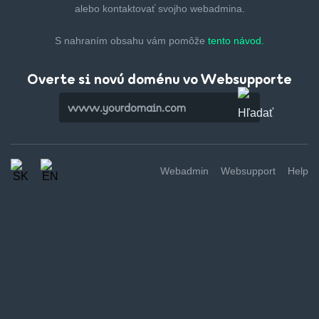
alebo kontaktovať svojho webadmina.
S nahraním obsahu vám pomôže
tento návod.
Overte si novú doménu vo Websupporte
Webadmin
Websupport
Help