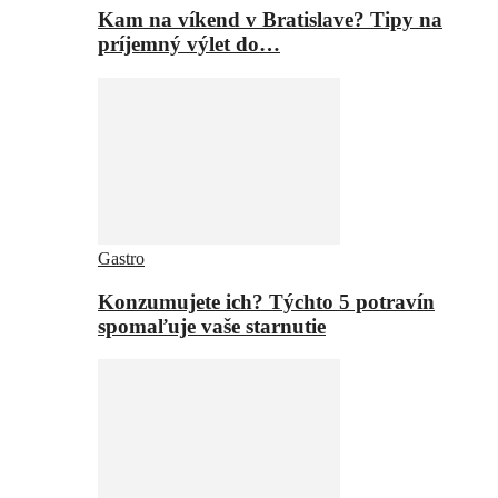
Kam na víkend v Bratislave? Tipy na
príjemný výlet do…
Gastro
Konzumujete ich? Týchto 5 potravín
spomaľuje vaše starnutie