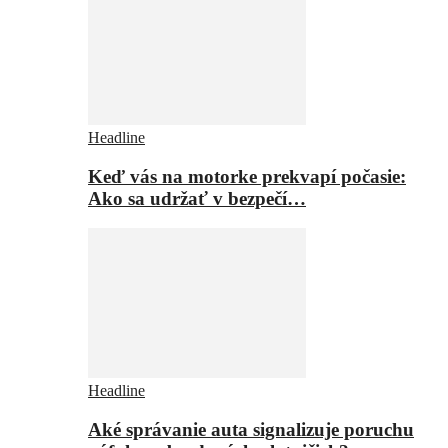
Headline
Keď vás na motorke prekvapí počasie:
Ako sa udržať v bezpečí…
Headline
Aké správanie auta signalizuje poruchu