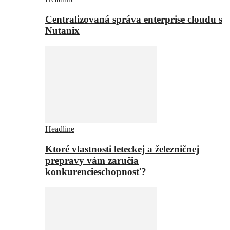
Centralizovaná správa enterprise cloudu s
Nutanix
Headline
Ktoré vlastnosti leteckej a železničnej
prepravy vám zaručia
konkurencieschopnosť?