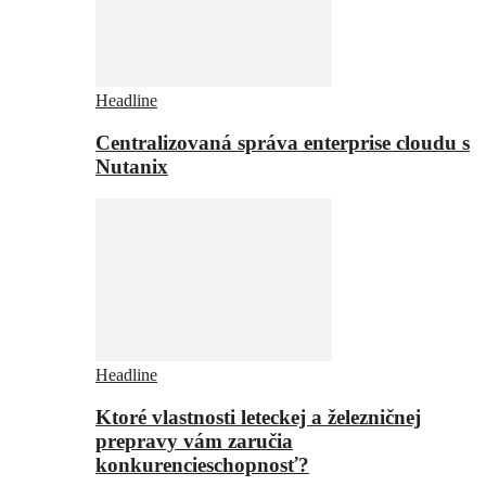
Headline
Centralizovaná správa enterprise cloudu s
Nutanix
Headline
Ktoré vlastnosti leteckej a železničnej
prepravy vám zaručia
konkurencieschopnosť?