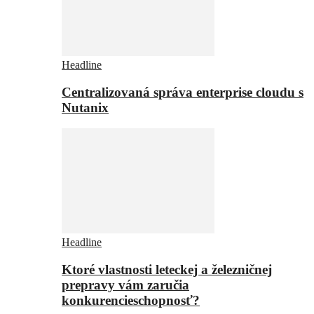
Headline
Centralizovaná správa enterprise cloudu s
Nutanix
Headline
Ktoré vlastnosti leteckej a železničnej
prepravy vám zaručia
konkurencieschopnosť?