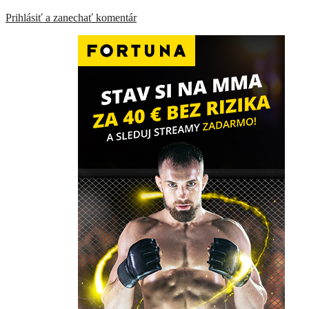
Prihlásiť a zanechať komentár