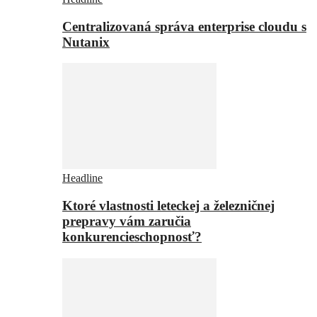
Centralizovaná správa enterprise cloudu s
Nutanix
Headline
Ktoré vlastnosti leteckej a železničnej
prepravy vám zaručia
konkurencieschopnosť?