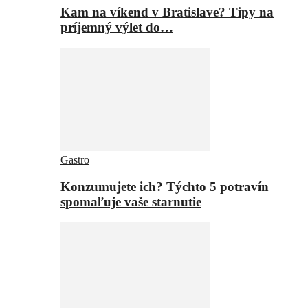
Kam na víkend v Bratislave? Tipy na
príjemný výlet do…
Gastro
Konzumujete ich? Týchto 5 potravín
spomaľuje vaše starnutie