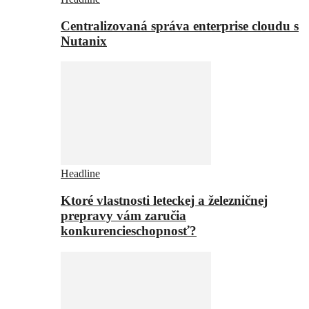
Centralizovaná správa enterprise cloudu s
Nutanix
Headline
Ktoré vlastnosti leteckej a železničnej
prepravy vám zaručia
konkurencieschopnosť?