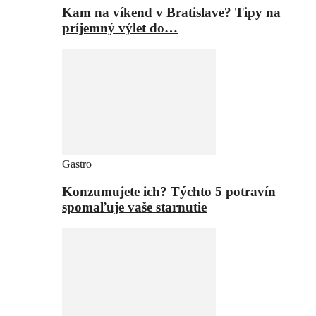
Kam na víkend v Bratislave? Tipy na
príjemný výlet do…
Gastro
Konzumujete ich? Týchto 5 potravín
spomaľuje vaše starnutie