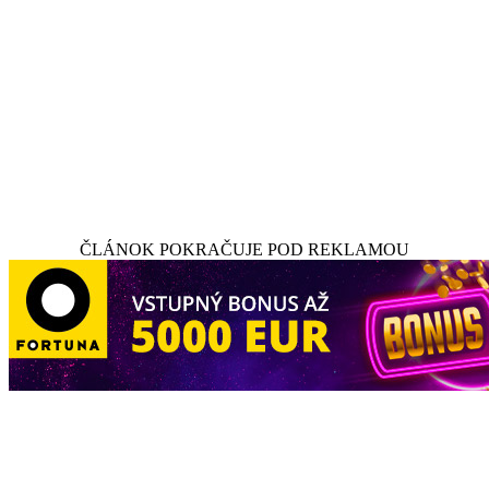
ČLÁNOK POKRAČUJE POD REKLAMOU
Komentáre