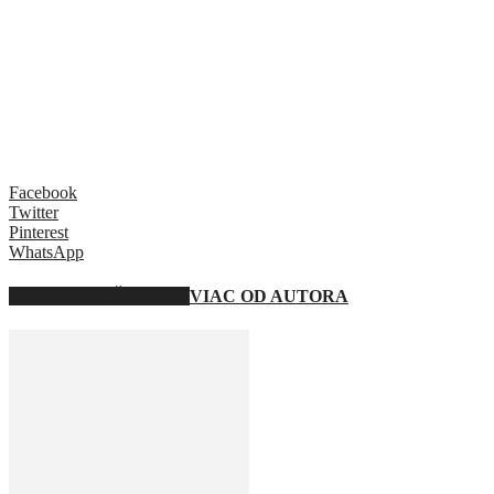
Facebook
Twitter
Pinterest
WhatsApp
SÚVISIACE ČLÁNKY
VIAC OD AUTORA