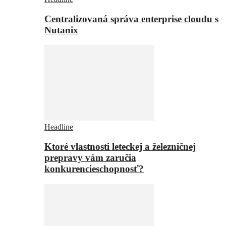
Centralizovaná správa enterprise cloudu s
Nutanix
Headline
Ktoré vlastnosti leteckej a železničnej
prepravy vám zaručia
konkurencieschopnosť?