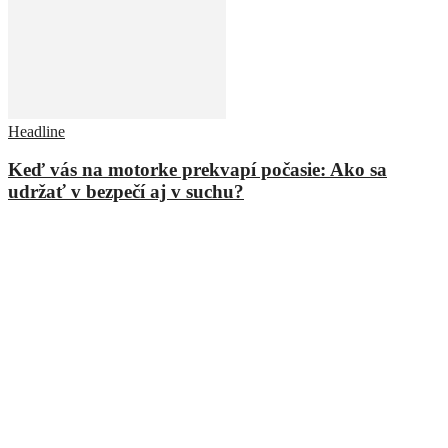
Headline
Keď vás na motorke prekvapí počasie: Ako sa
udržať v bezpečí aj v suchu?