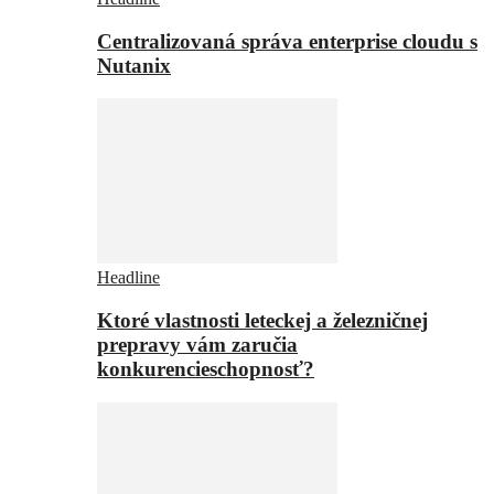
Centralizovaná správa enterprise cloudu s
Nutanix
Headline
Ktoré vlastnosti leteckej a železničnej
prepravy vám zaručia
konkurencieschopnosť?