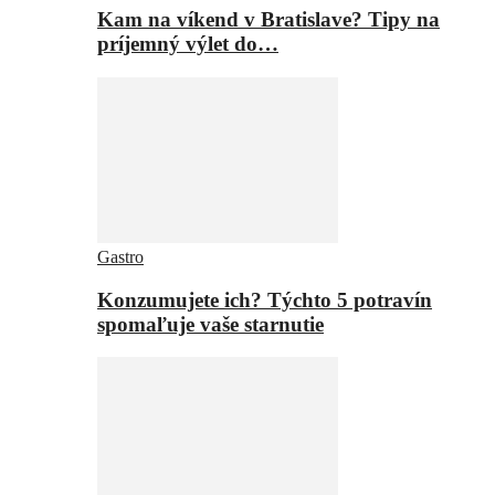
Kam na víkend v Bratislave? Tipy na
príjemný výlet do…
Gastro
Konzumujete ich? Týchto 5 potravín
spomaľuje vaše starnutie