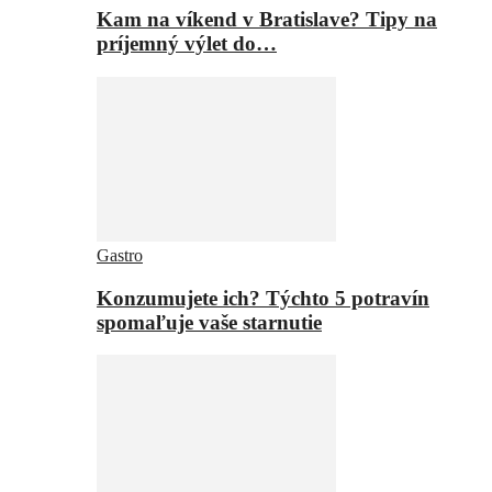
Kam na víkend v Bratislave? Tipy na
príjemný výlet do…
Gastro
Konzumujete ich? Týchto 5 potravín
spomaľuje vaše starnutie