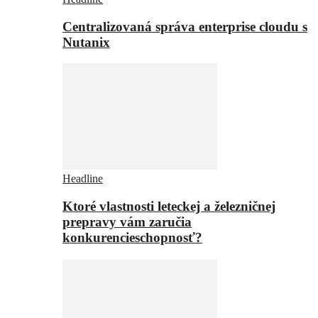
Centralizovaná správa enterprise cloudu s
Nutanix
Headline
Ktoré vlastnosti leteckej a železničnej
prepravy vám zaručia
konkurencieschopnosť?