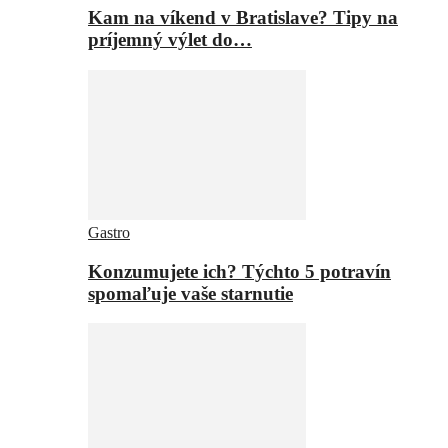
Kam na víkend v Bratislave? Tipy na
príjemný výlet do…
Gastro
Konzumujete ich? Týchto 5 potravín
spomaľuje vaše starnutie