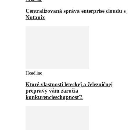
Centralizovaná správa enterprise cloudu s
Nutanix
Headline
Ktoré vlastnosti leteckej a železničnej
prepravy vám zaručia
konkurencieschopnosť?