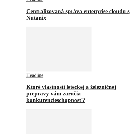
Centralizovaná správa enterprise cloudu s
Nutanix
Headline
Ktoré vlastnosti leteckej a železničnej
prepravy vám zaručia
konkurencieschopnosť?