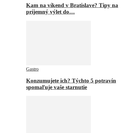
Kam na víkend v Bratislave? Tipy na
príjemný výlet do…
Gastro
Konzumujete ich? Týchto 5 potravín
spomaľuje vaše starnutie