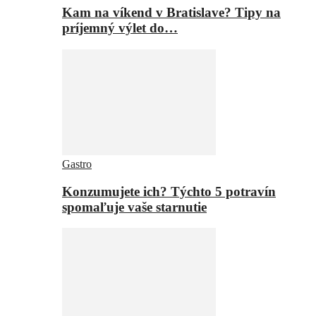
Kam na víkend v Bratislave? Tipy na
príjemný výlet do…
Gastro
Konzumujete ich? Týchto 5 potravín
spomaľuje vaše starnutie