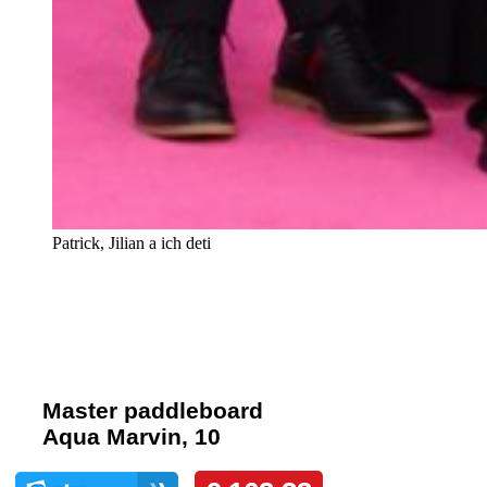
Patrick, Jilian a ich deti
Komentáre