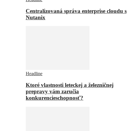
Centralizovaná správa enterprise cloudu s
Nutanix
Headline
Ktoré vlastnosti leteckej a železničnej
prepravy vám zaručia
konkurencieschopnosť?