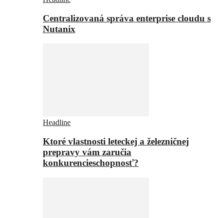
Centralizovaná správa enterprise cloudu s
Nutanix
Headline
Ktoré vlastnosti leteckej a železničnej
prepravy vám zaručia
konkurencieschopnosť?