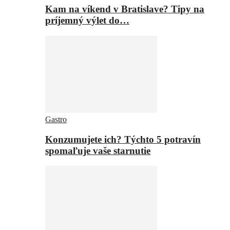
Kam na víkend v Bratislave? Tipy na
príjemný výlet do…
Gastro
Konzumujete ich? Týchto 5 potravín
spomaľuje vaše starnutie