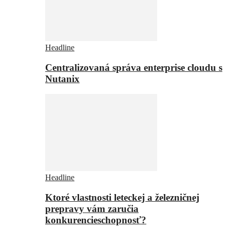
Headline
Centralizovaná správa enterprise cloudu s
Nutanix
Headline
Ktoré vlastnosti leteckej a železničnej
prepravy vám zaručia
konkurencieschopnosť?