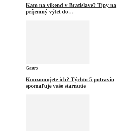
Kam na víkend v Bratislave? Tipy na
príjemný výlet do…
Gastro
Konzumujete ich? Týchto 5 potravín
spomaľuje vaše starnutie