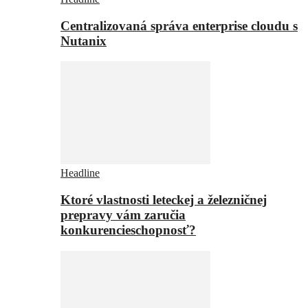
Centralizovaná správa enterprise cloudu s
Nutanix
Headline
Ktoré vlastnosti leteckej a železničnej
prepravy vám zaručia
konkurencieschopnosť?