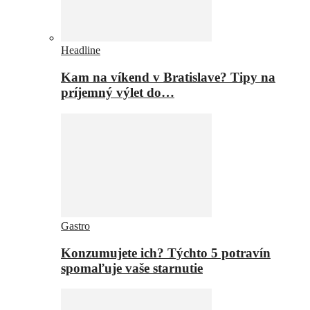
Headline
Kam na víkend v Bratislave? Tipy na
príjemný výlet do…
Gastro
Konzumujete ich? Týchto 5 potravín
spomaľuje vaše starnutie