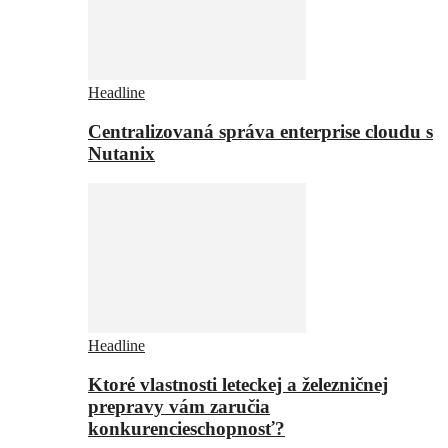
Headline
Centralizovaná správa enterprise cloudu s
Nutanix
Headline
Ktoré vlastnosti leteckej a železničnej
prepravy vám zaručia
konkurencieschopnosť?