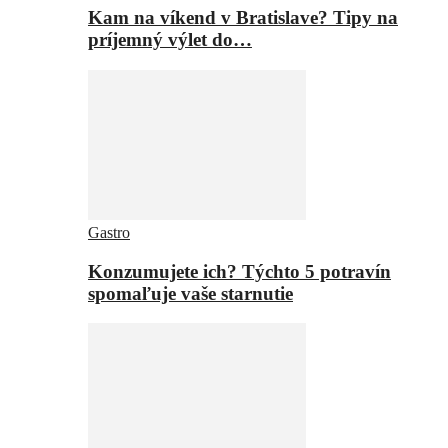
Kam na víkend v Bratislave? Tipy na
príjemný výlet do…
Gastro
Konzumujete ich? Týchto 5 potravín
spomaľuje vaše starnutie