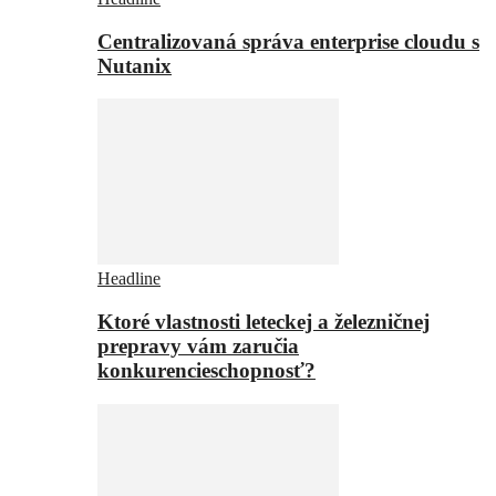
Centralizovaná správa enterprise cloudu s
Nutanix
Headline
Ktoré vlastnosti leteckej a železničnej
prepravy vám zaručia
konkurencieschopnosť?