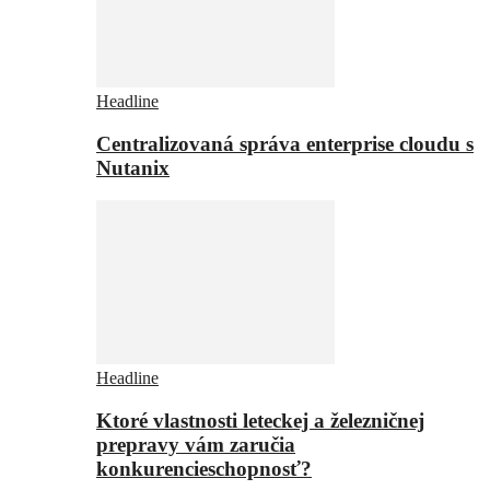
Headline
Centralizovaná správa enterprise cloudu s
Nutanix
Headline
Ktoré vlastnosti leteckej a železničnej
prepravy vám zaručia
konkurencieschopnosť?