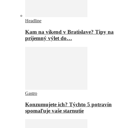
Headline
Kam na víkend v Bratislave? Tipy na
príjemný výlet do…
Gastro
Konzumujete ich? Týchto 5 potravín
spomaľuje vaše starnutie