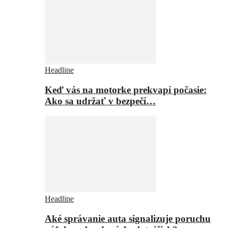
Headline
Keď vás na motorke prekvapí počasie:
Ako sa udržať v bezpečí…
Headline
Aké správanie auta signalizuje poruchu