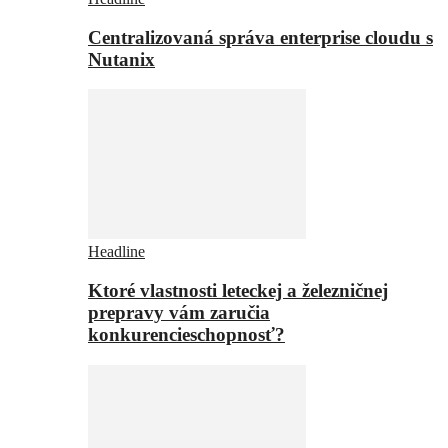
Centralizovaná správa enterprise cloudu s
Nutanix
Headline
Ktoré vlastnosti leteckej a železničnej
prepravy vám zaručia
konkurencieschopnosť?