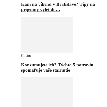
Kam na víkend v Bratislave? Tipy na
príjemný výlet do…
Gastro
Konzumujete ich? Týchto 5 potravín
spomaľuje vaše starnutie