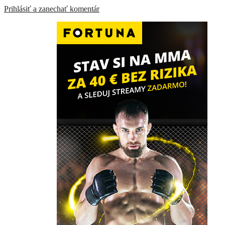
Prihlásiť a zanechať komentár