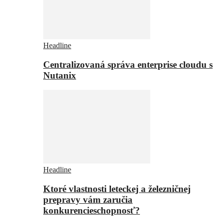
Headline
Centralizovaná správa enterprise cloudu s
Nutanix
Headline
Ktoré vlastnosti leteckej a železničnej
prepravy vám zaručia
konkurencieschopnosť?