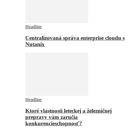
Headline
Centralizovaná správa enterprise cloudu s
Nutanix
Headline
Ktoré vlastnosti leteckej a železničnej
prepravy vám zaručia
konkurencieschopnosť?