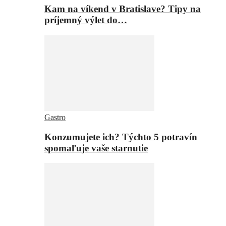
Kam na víkend v Bratislave? Tipy na
príjemný výlet do…
Gastro
Konzumujete ich? Týchto 5 potravín
spomaľuje vaše starnutie