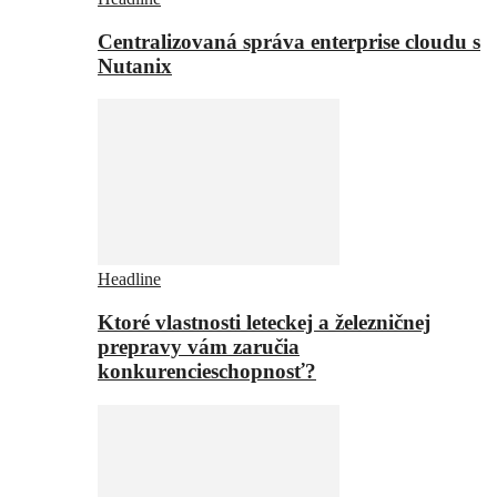
Centralizovaná správa enterprise cloudu s
Nutanix
Headline
Ktoré vlastnosti leteckej a železničnej
prepravy vám zaručia
konkurencieschopnosť?