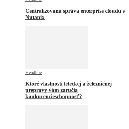
Centralizovaná správa enterprise cloudu s
Nutanix
Headline
Ktoré vlastnosti leteckej a železničnej
prepravy vám zaručia
konkurencieschopnosť?