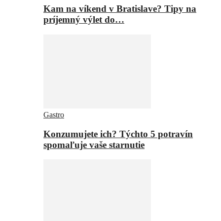
Kam na víkend v Bratislave? Tipy na
príjemný výlet do…
Gastro
Konzumujete ich? Týchto 5 potravín
spomaľuje vaše starnutie