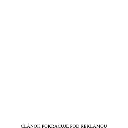
ČLÁNOK POKRAČUJE POD REKLAMOU