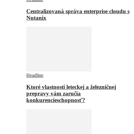
Centralizovaná správa enterprise cloudu s
Nutanix
Headline
Ktoré vlastnosti leteckej a železničnej
prepravy vám zaručia
konkurencieschopnosť?