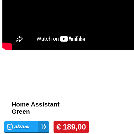
Komentáre