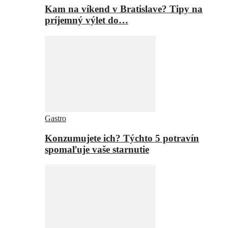
Kam na víkend v Bratislave? Tipy na
príjemný výlet do…
Gastro
Konzumujete ich? Týchto 5 potravín
spomaľuje vaše starnutie