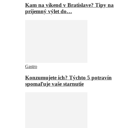
Kam na víkend v Bratislave? Tipy na
príjemný výlet do…
Gastro
Konzumujete ich? Týchto 5 potravín
spomaľuje vaše starnutie