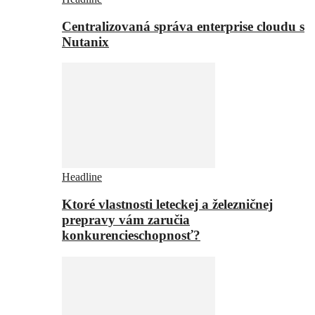
Centralizovaná správa enterprise cloudu s
Nutanix
Headline
Ktoré vlastnosti leteckej a železničnej
prepravy vám zaručia
konkurencieschopnosť?