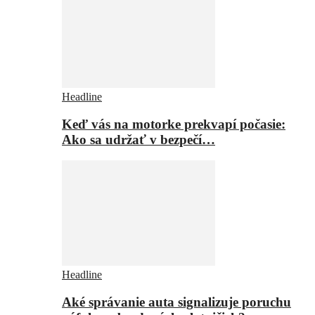
Headline
Keď vás na motorke prekvapí počasie:
Ako sa udržať v bezpečí…
Headline
Aké správanie auta signalizuje poruchu