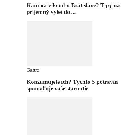
Kam na víkend v Bratislave? Tipy na
príjemný výlet do…
Gastro
Konzumujete ich? Týchto 5 potravín
spomaľuje vaše starnutie