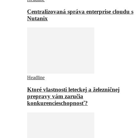
Centralizovaná správa enterprise cloudu s
Nutanix
Headline
Ktoré vlastnosti leteckej a železničnej
prepravy vám zaručia
konkurencieschopnosť?