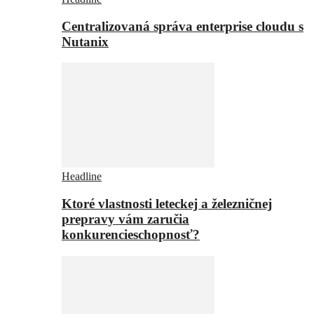
Centralizovaná správa enterprise cloudu s
Nutanix
Headline
Ktoré vlastnosti leteckej a železničnej
prepravy vám zaručia
konkurencieschopnosť?