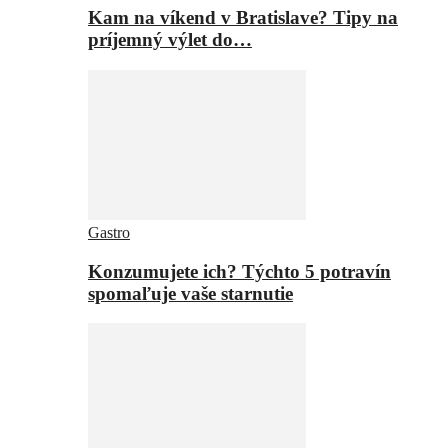
Kam na víkend v Bratislave? Tipy na
príjemný výlet do…
Gastro
Konzumujete ich? Týchto 5 potravín
spomaľuje vaše starnutie